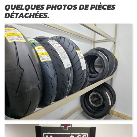
QUELQUES PHOTOS DE PIÈCES
DÉTACHÉES.