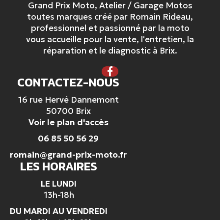
Grand Prix Moto, Atelier / Garage Motos
toutes marques créé par Romain Rideau,
professionnel et passionné par la moto
vous accueille pour la vente, l'entretien, la
réparation et le diagnostic à Brix.
CONTACTEZ-NOUS
16 rue Hervé Dannemont
50700 Brix
Voir le plan d'accès
06 85 50 56 29
romain@grand-prix-moto.fr
LES HORAIRES
LE LUNDI
13h-18h
DU MARDI AU VENDREDI