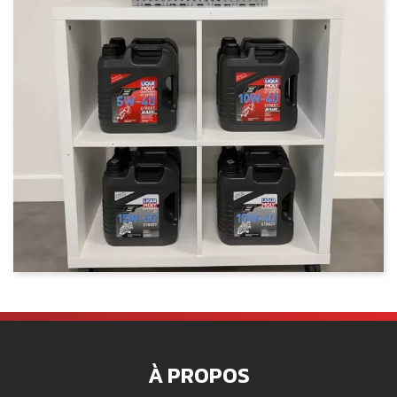
À PROPOS