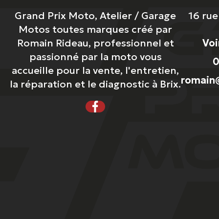
Grand Prix Moto, Atelier / Garage
16 ru
Motos toutes marques créé par
Romain Rideau, professionnel et
Voi
passionné par la moto vous
0
accueille pour la vente, l'entretien,
romain@
la réparation et le diagnostic à Brix.