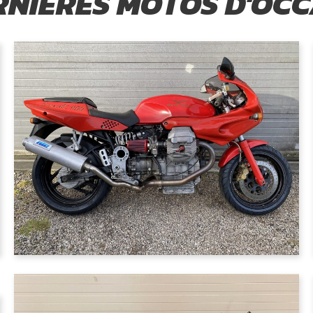
RNIÈRES MOTOS D'OC