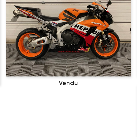
Vendu