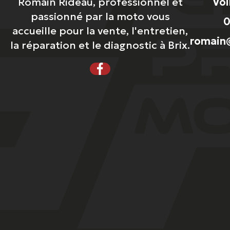
Romain Rideau, professionnel et
Voi
passionné par la moto vous
0
accueille pour la vente, l'entretien,
romain@
la réparation et le diagnostic à Brix.