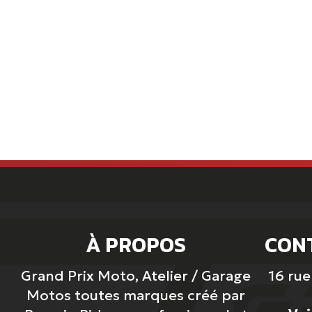
À PROPOS
CON
Grand Prix Moto, Atelier / Garage
16 ru
Motos toutes marques créé par